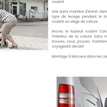
roulant.
Une autre manière d'entrer dans
type de levage pendant le tra
roulant un siège de voiture.
Ancrez le fauteuil roulant Car
l'intérieur de la voiture. San
trouvez, vous pouvez maintena
voyageant devant.
Montage à Morcenx dans les La