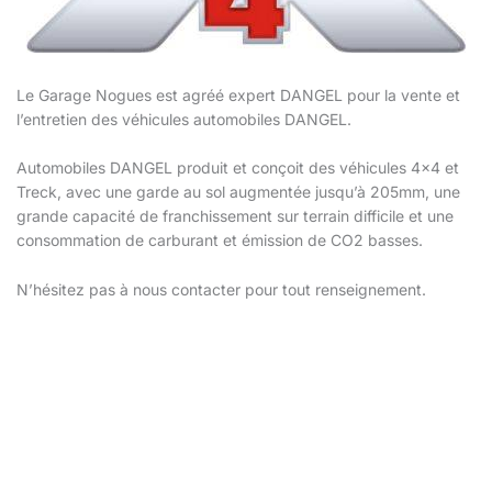
Le Garage Nogues est agréé expert DANGEL pour la vente et
l’entretien des véhicules automobiles DANGEL.
Automobiles DANGEL produit et conçoit des véhicules 4×4 et
Treck, avec une garde au sol augmentée jusqu’à 205mm, une
grande capacité de franchissement sur terrain difficile et une
consommation de carburant et émission de CO2 basses.
N’hésitez pas à nous contacter pour tout renseignement.