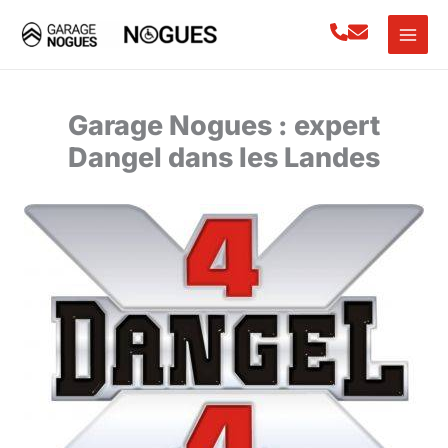
Garage Nogues : expert
Dangel dans les Landes