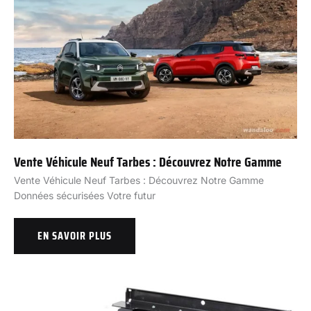
Vente Véhicule Neuf Tarbes : Découvrez Notre Gamme
Vente Véhicule Neuf Tarbes : Découvrez Notre Gamme
Données sécurisées Votre futur
EN SAVOIR PLUS