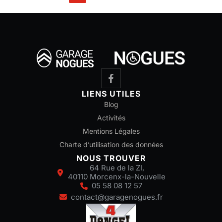
LIENS UTILES
Blog
Activités
Mentions Légales
Charte d’utilisation des données
NOUS TROUVER
64 Rue de la ZI,
40110 Morcenx-la-Nouvelle
05 58 08 12 57
contact@garagenogues.fr