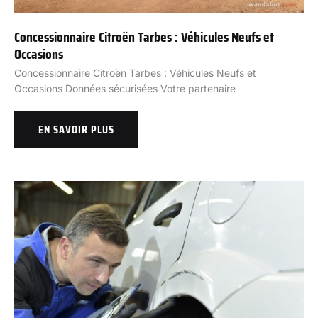
Concessionnaire Citroën Tarbes : Véhicules Neufs et
Occasions
Concessionnaire Citroën Tarbes : Véhicules Neufs et
Occasions Données sécurisées Votre partenaire
EN SAVOIR PLUS