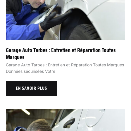
Garage Auto Tarbes : Entretien et Réparation Toutes
Marques
Garage Auto Tarbes : Entretien et Réparation Toutes Marques
Données sécurisées Votre
EN SAVOIR PLUS