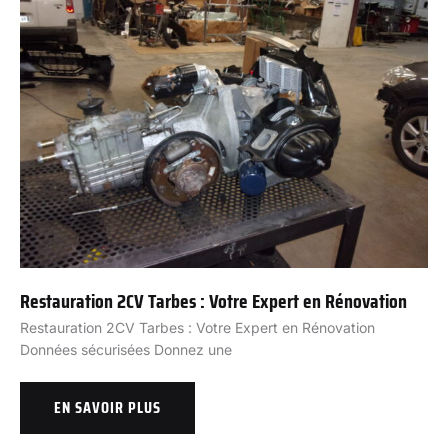
Restauration 2CV Tarbes : Votre Expert en Rénovation
Restauration 2CV Tarbes : Votre Expert en Rénovation
Données sécurisées Donnez une
EN SAVOIR PLUS