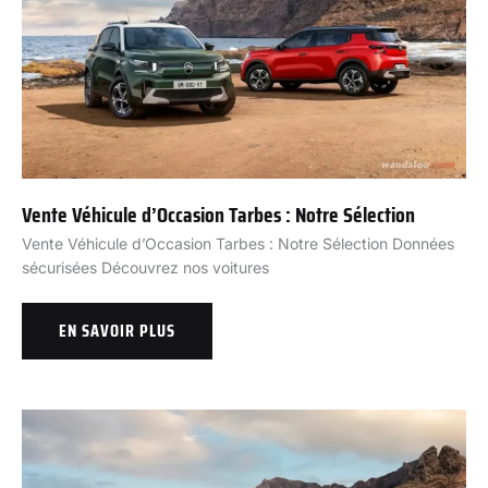
Vente Véhicule d’Occasion Tarbes : Notre Sélection
Vente Véhicule d’Occasion Tarbes : Notre Sélection Données
sécurisées Découvrez nos voitures
EN SAVOIR PLUS