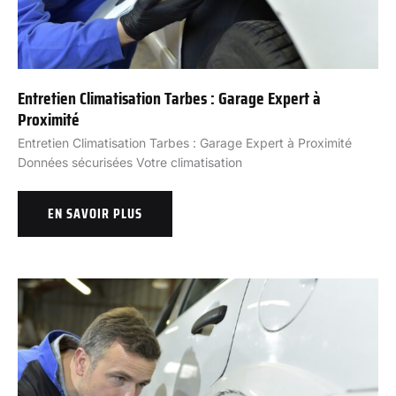
Entretien Climatisation Tarbes : Garage Expert à
Proximité
Entretien Climatisation Tarbes : Garage Expert à Proximité
Données sécurisées Votre climatisation
EN SAVOIR PLUS