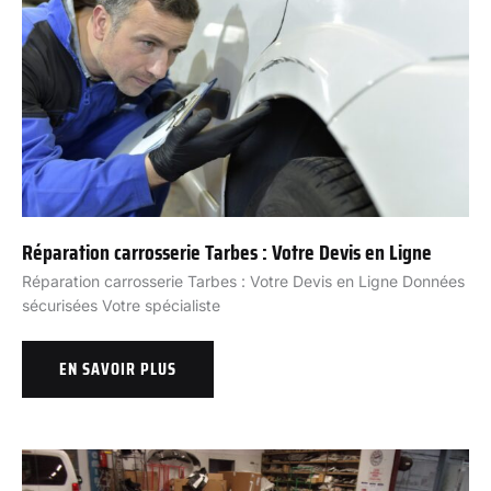
Réparation carrosserie Tarbes : Votre Devis en Ligne
Réparation carrosserie Tarbes : Votre Devis en Ligne Données
sécurisées Votre spécialiste
EN SAVOIR PLUS