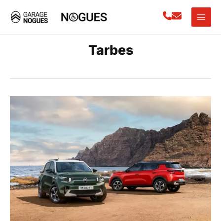
Tarbes