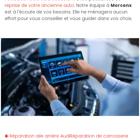
reprise de votre ancienne auto
. Notre équipe à
Morcenx
est à l'écoute de vos besoins. Elle ne ménagera aucun
effort pour vous conseiller et vous guider dans vos choix.
Réparation aile arrière Audi
Réparation de carrosserie