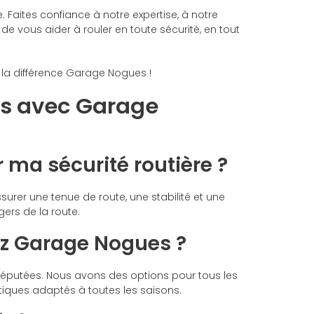
ites confiance à notre expertise, à notre
 vous aider à rouler en toute sécurité, en tout
la différence Garage Nogues !
es avec Garage
 ma sécurité routière ?
surer une tenue de route, une stabilité et une
ers de la route.
ez Garage Nogues ?
utées. Nous avons des options pour tous les
iques adaptés à toutes les saisons.