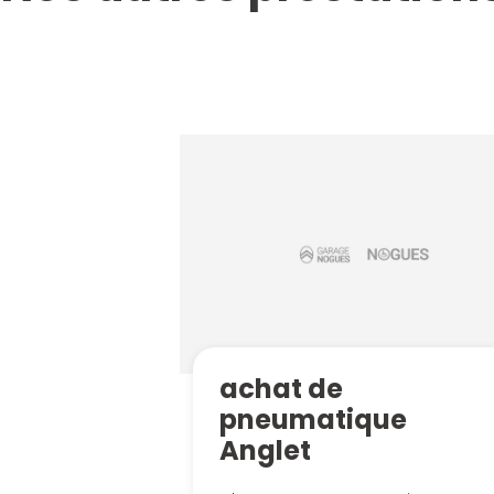
achat de
pneumatique
Anglet