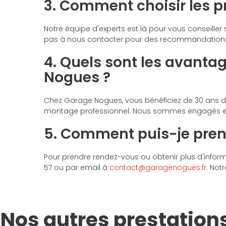
3. Comment choisir les 
Notre équipe d'experts est là pour vous conseiller 
pas à nous contacter pour des recommandations
4. Quels sont les avant
Nogues ?
Chez Garage Nogues, vous bénéficiez de 30 ans d
montage professionnel. Nous sommes engagés enve
5. Comment puis-je prend
Pour prendre rendez-vous ou obtenir plus d'infor
57 ou par email à
contact@garagenogues.fr
. Not
Nos autres prestation