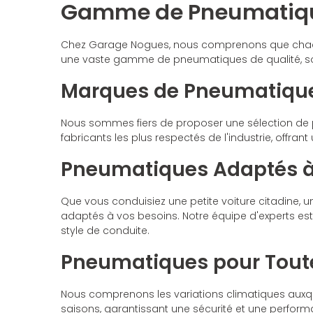
Gamme de Pneumatiqu
Chez Garage Nogues, nous comprenons que chaque
une vaste gamme de pneumatiques de qualité, soi
Marques de Pneumatique
Nous sommes fiers de proposer une sélection de
fabricants les plus respectés de l'industrie, offra
Pneumatiques Adaptés à
Que vous conduisiez une petite voiture citadine, 
adaptés à vos besoins. Notre équipe d'experts est 
style de conduite.
Pneumatiques pour Toute
Nous comprenons les variations climatiques auxq
saisons, garantissant une sécurité et une perform