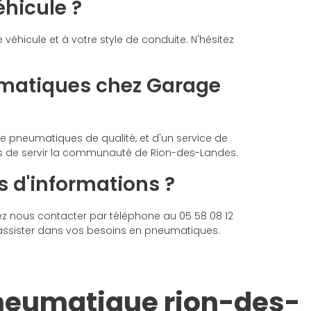
hicule ?
véhicule et à votre style de conduite. N'hésitez
umatiques chez Garage
 pneumatiques de qualité, et d'un service de
rs de servir la communauté de Rion-des-Landes.
 d'informations ?
z nous contacter par téléphone au 05 58 08 12
 assister dans vos besoins en pneumatiques.
pneumatique rion-des-