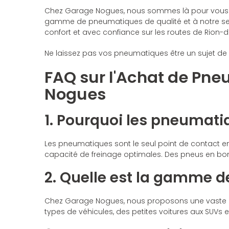
Chez Garage Nogues, nous sommes là pour vous a
gamme de pneumatiques de qualité et à notre serv
confort et avec confiance sur les routes de Rion-
Ne laissez pas vos pneumatiques être un sujet de
FAQ sur l'Achat de Pn
Nogues
1. Pourquoi les pneumatiq
Les pneumatiques sont le seul point de contact entr
capacité de freinage optimales. Des pneus en bon é
2. Quelle est la gamme 
Chez Garage Nogues, nous proposons une vaste 
types de véhicules, des petites voitures aux SU