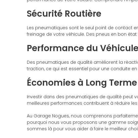
Sécurité Routière
Les pneumatiques sont le seul point de contact entre
freinage de votre véhicule. Des pneus en bon état 
Performance du Véhicul
Des pneumatiques de qualité améliorent la réactiv
traction, ce qui est essentiel pour une conduite en 
Économies à Long Terme
Investir dans des pneumatiques de qualité peut vo
meilleures performances contribuent à réduire les 
Au Garage Nogues, nous comprenons parfaitement 
pourquoi nous vous proposons une gamme soigne
sommes là pour vous aider à faire le meilleur choi