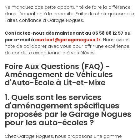
Ne manquez pas cette opportunité de faire la différence
dans l'éducation à la conduite. Faites le choix qui compte.
Faites confiance à Garage Nogues.
Contactez-nous dès maintenant au 05 58 08 12 57 ou
par e-mail à
contact@garagenogues.fr
.
Nous avons
hâte de collaborer avec vous pour offrir une expérience
de conduite exceptionnelle à vos élèves.
Foire Aux Questions (FAQ) -
Aménagement de Véhicules
d'Auto-École à Lit-et-Mixe
1. Quels sont les services
d'aménagement spécifiques
proposés par le Garage Nogues
pour les auto-écoles ?
Chez Garage Nogues, nous proposons une gamme