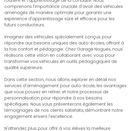
routière et l'apprentissage de la conduite. Nous
comprenons l'importance cruciale d'avoir des véhicules
aménagés de manière optimale pour garantir une
expérience d'apprentissage sûre et efficace pour les
futurs conducteurs.
Imaginez des véhicules spécialement conçus pour
répondre aux besoins uniques des auto-écoles, offrant à
la fois confort et pédagogie. Chez Garage Nogues, nous
réalisons cette vision en collaborant avec vous pour
transformer vos véhicules en outils pédagogiques de
qualité supérieure.
Dans cette section, nous allons explorer en détail nos
services d'aménagement pour auto-école, les avantages
que vous pouvez en retirer, et notre processus de
personnalisation pour répondre à vos besoins
spécifiques. Nous vous présenterons également les
témoignages de nos clients satisfaits, démontrant notre
engagement envers l'excellence.
N'attendez plus pour offrir à vos élèves la meilleure