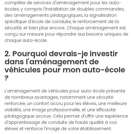
complète de services d'aménagement pour les auto-
écoles, y compris l'installation de doubles commandes,
des aménagements pédagogiques, la signalisation
spécifique d'école de conduite, le renforcement de la
sécurité, et bien plus encore. Chaque aménagement est
conçu sur mesure pour répondre aux besoins uniques de
chaque auto-école.
2. Pourquoi devrais-je investir
dans l'aménagement de
véhicules pour mon auto-école
?
L'aménagement de véhicules pour auto-école présente
de nombreux avantages, notamment une sécurité
renforcée, un confort accru pour les élèves, une meilleure
visibilité, une image professionnelle, et une efficacité
pédagogique accrue. Cela permet d'offrir une expérience
d'apprentissage de conduite de haute qualité à vos
élèves et renforce l'image de votre établissement.