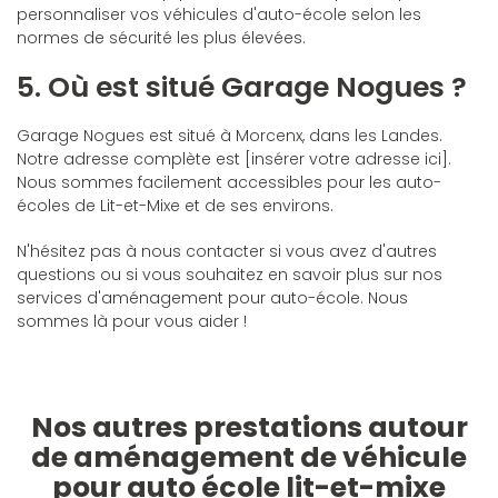
personnaliser vos véhicules d'auto-école selon les
normes de sécurité les plus élevées.
5. Où est situé Garage Nogues ?
Garage Nogues est situé à Morcenx, dans les Landes.
Notre adresse complète est [insérer votre adresse ici].
Nous sommes facilement accessibles pour les auto-
écoles de Lit-et-Mixe et de ses environs.
N'hésitez pas à nous contacter si vous avez d'autres
questions ou si vous souhaitez en savoir plus sur nos
services d'aménagement pour auto-école. Nous
sommes là pour vous aider !
Nos autres prestations autour
de aménagement de véhicule
pour auto école lit-et-mixe