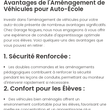
Avantages de l'Aménagement de
Véhicules pour Auto-École
Investir dans l'aménagement de véhicules pour votre
auto-école présente de nombreux avantages significatifs.
Chez Garage Nogues, nous nous engageons à vous offrir
une expérience de conduite d'apprentissage optimale
pour vos élèves. Voici quelques-uns des avantages que
vous pouvez en retirer :
1. Sécurité Renforcée :
Les doubles commandes et les aménagements
pédagogiques contribuent à renforcer la sécurité
pendant les leçons de conduite, permettant au moniteur
d'intervenir rapidement si nécessaire.
2. Confort pour les Élèves :
Des véhicules bien aménagés offrent un
environnement confortable pour les élèves, favorisant une
meilleure concentration et un apprentissage plus