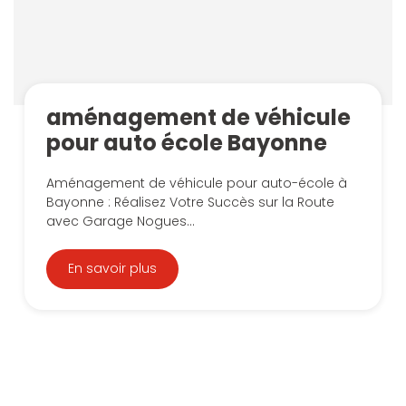
aménagement de véhicule
pour auto école Bayonne
Aménagement de véhicule pour auto-école à
Bayonne : Réalisez Votre Succès sur la Route
avec Garage Nogues...
En savoir plus