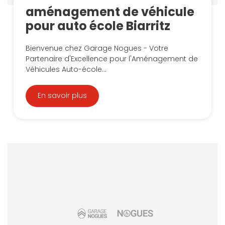
aménagement de véhicule
pour auto école Biarritz
Bienvenue chez Garage Nogues - Votre
Partenaire d'Excellence pour l'Aménagement de
Véhicules Auto-école...
En savoir plus