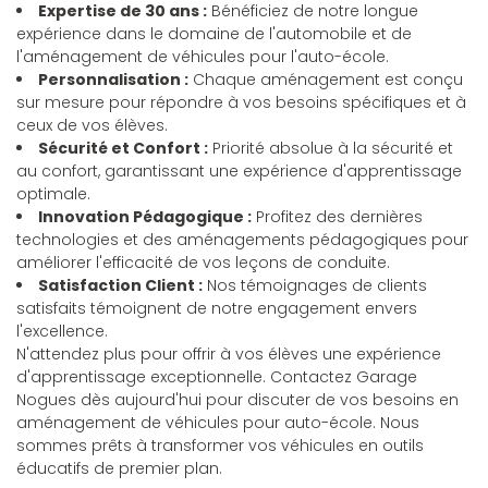
Expertise de 30 ans :
Bénéficiez de notre longue
expérience dans le domaine de l'automobile et de
l'aménagement de véhicules pour l'auto-école.
Personnalisation :
Chaque aménagement est conçu
sur mesure pour répondre à vos besoins spécifiques et à
ceux de vos élèves.
Sécurité et Confort :
Priorité absolue à la sécurité et
au confort, garantissant une expérience d'apprentissage
optimale.
Innovation Pédagogique :
Profitez des dernières
technologies et des aménagements pédagogiques pour
améliorer l'efficacité de vos leçons de conduite.
Satisfaction Client :
Nos témoignages de clients
satisfaits témoignent de notre engagement envers
l'excellence.
N'attendez plus pour offrir à vos élèves une expérience
d'apprentissage exceptionnelle. Contactez Garage
Nogues dès aujourd'hui pour discuter de vos besoins en
aménagement de véhicules pour auto-école. Nous
sommes prêts à transformer vos véhicules en outils
éducatifs de premier plan.