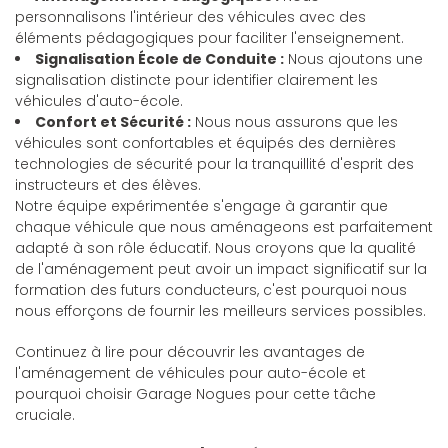
personnalisons l'intérieur des véhicules avec des
éléments pédagogiques pour faciliter l'enseignement.
Signalisation École de Conduite :
Nous ajoutons une
signalisation distincte pour identifier clairement les
véhicules d'auto-école.
Confort et Sécurité :
Nous nous assurons que les
véhicules sont confortables et équipés des dernières
technologies de sécurité pour la tranquillité d'esprit des
instructeurs et des élèves.
Notre équipe expérimentée s'engage à garantir que
chaque véhicule que nous aménageons est parfaitement
adapté à son rôle éducatif. Nous croyons que la qualité
de l'aménagement peut avoir un impact significatif sur la
formation des futurs conducteurs, c'est pourquoi nous
nous efforçons de fournir les meilleurs services possibles.
Continuez à lire pour découvrir les avantages de
l'aménagement de véhicules pour auto-école et
pourquoi choisir Garage Nogues pour cette tâche
cruciale.