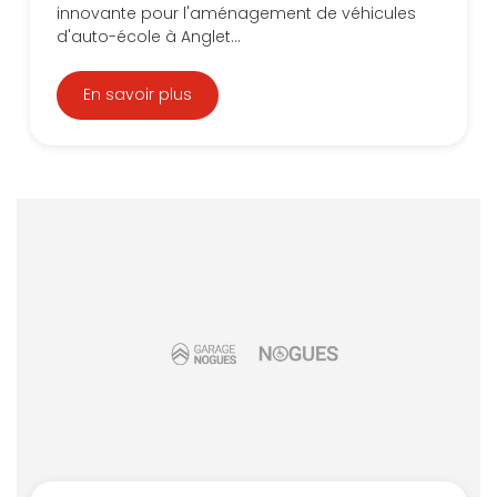
innovante pour l'aménagement de véhicules
d'auto-école à Anglet...
En savoir plus