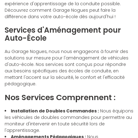
expérience d'apprentissage de la conduite possible.
Découvrez comment Garage Nogues peut faire la
différence dans votre auto-école dès aujourd'hui !
Services d'Aménagement pour
Auto-École
Au Garage Nogues, nous nous engageons à fournir des
solutions sur mesure pour l'aménagement de véhicules
d'auto-école. Nos services sont conçus pour répondre
aux besoins spécifiques des écoles de conduite, en
mettant l'accent sur la sécurité, le confort et l'efficacité
pédagogique.
Nos Services Comprennent :
Installation de Doubles Commandes :
Nous équipons
les véhicules de doubles commandes pour permettre au
moniteur d'intervenir en toute sécurité lors de
l'apprentissage.
Aménagements Pédagogiques :
Nous