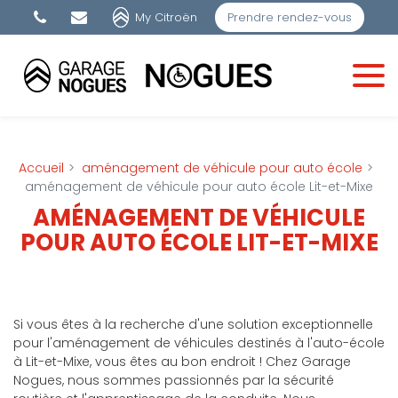
Panneau de gestion des cookies
My Citroën
Prendre rendez-vous
Accueil
aménagement de véhicule pour auto école
aménagement de véhicule pour auto école Lit-et-Mixe
AMÉNAGEMENT DE VÉHICULE
POUR AUTO ÉCOLE LIT-ET-MIXE
Si vous êtes à la recherche d'une solution exceptionnelle
pour l'aménagement de véhicules destinés à l'auto-école
à Lit-et-Mixe, vous êtes au bon endroit ! Chez Garage
Nogues, nous sommes passionnés par la sécurité