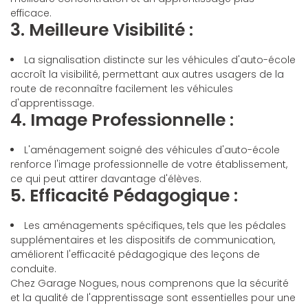
efficace.
3. Meilleure Visibilité :
La signalisation distincte sur les véhicules d'auto-école
accroît la visibilité, permettant aux autres usagers de la
route de reconnaître facilement les véhicules
d'apprentissage.
4. Image Professionnelle :
L'aménagement soigné des véhicules d'auto-école
renforce l'image professionnelle de votre établissement,
ce qui peut attirer davantage d'élèves.
5. Efficacité Pédagogique :
Les aménagements spécifiques, tels que les pédales
supplémentaires et les dispositifs de communication,
améliorent l'efficacité pédagogique des leçons de
conduite.
Chez Garage Nogues, nous comprenons que la sécurité
et la qualité de l'apprentissage sont essentielles pour une