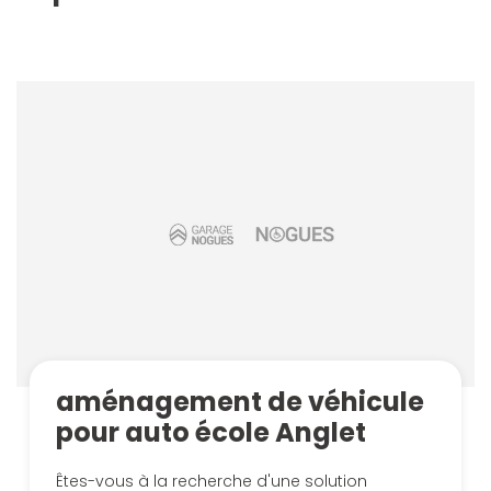
aménagement de véhicule
pour auto école Anglet
Êtes-vous à la recherche d'une solution