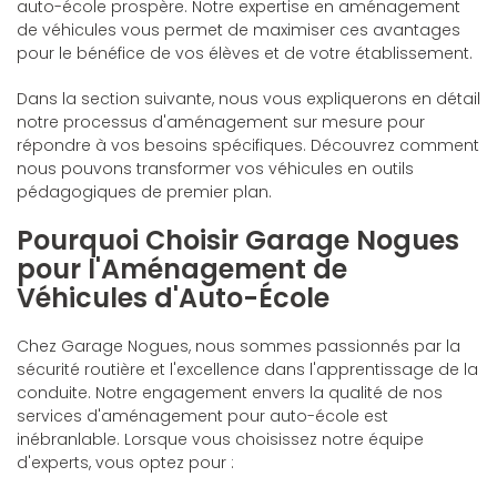
auto-école prospère. Notre expertise en aménagement
de véhicules vous permet de maximiser ces avantages
pour le bénéfice de vos élèves et de votre établissement.
Dans la section suivante, nous vous expliquerons en détail
notre processus d'aménagement sur mesure pour
répondre à vos besoins spécifiques. Découvrez comment
nous pouvons transformer vos véhicules en outils
pédagogiques de premier plan.
Pourquoi Choisir Garage Nogues
pour l'Aménagement de
Véhicules d'Auto-École
Chez Garage Nogues, nous sommes passionnés par la
sécurité routière et l'excellence dans l'apprentissage de la
conduite. Notre engagement envers la qualité de nos
services d'aménagement pour auto-école est
inébranlable. Lorsque vous choisissez notre équipe
d'experts, vous optez pour :