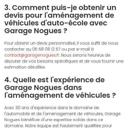
3. Comment puis-je obtenir un
devis pour l'aménagement de
véhicules d'auto-école avec
Garage Nogues ?
Pour obtenir un devis personnalisé, il vous suffit de nous
contacter au 05 58 08 12 57 ou par e-mail à
contact@garagenogues.fr
. Nous serons heureux de
discuter de vos besoins spécifiques et de vous fournir une
estimation détaillée.
4. Quelle est l'expérience de
Garage Nogues dans
l'aménagement de véhicules ?
Avec 30 ans d'expérience dans le domaine de
l'automobile et de l'aménagement de véhicules, Garage
Nogues bénéficie d'une expertise solide dans ce
domaine. Notre équipe est hautement qualifiée pour