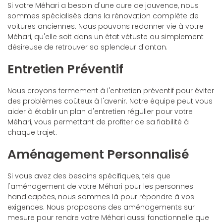
Si votre Méhari a besoin d'une cure de jouvence, nous
sommes spécialisés dans la rénovation complète de
voitures anciennes. Nous pouvons redonner vie à votre
Méhari, qu'elle soit dans un état vétuste ou simplement
désireuse de retrouver sa splendeur d'antan.
Entretien Préventif
Nous croyons fermement à l'entretien préventif pour éviter
des problèmes coûteux à l'avenir. Notre équipe peut vous
aider à établir un plan d'entretien régulier pour votre
Méhari, vous permettant de profiter de sa fiabilité à
chaque trajet.
Aménagement Personnalisé
Si vous avez des besoins spécifiques, tels que
l'aménagement de votre Méhari pour les personnes
handicapées, nous sommes là pour répondre à vos
exigences. Nous proposons des aménagements sur
mesure pour rendre votre Méhari aussi fonctionnelle que