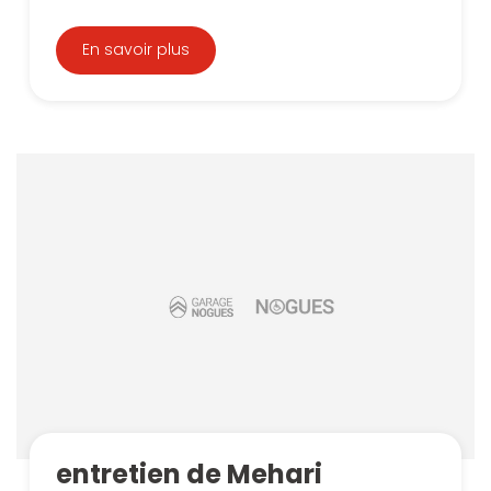
En savoir plus
entretien de Mehari