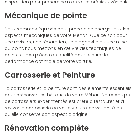
disposition pour prendre soin de votre précieux véhicule.
Mécanique de pointe
Nous sommes équipés pour prendre en charge tous les
aspects mécaniques de votre Méhari. Que ce soit pour
une révision, une réparation, un diagnostic ou une mise
au point, nous mettons en œuvre des techniques de
pointe et des pièces de qualité pour assurer la
performance optimale de votre voiture.
Carrosserie et Peinture
La carrosserie et la peinture sont des éléments essentiels
pour préserver l'esthétique de votre Méhari. Notre équipe
de carrossiers expérimentés est prête à restaurer et à
raviver la carrosserie de votre voiture, en veillant à ce
qu'elle conserve son aspect d'origine.
Rénovation complète