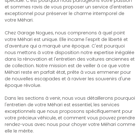
spéciale. C'est pourquoi nous partageons votre passion
et sommes ravis de vous proposer un service d'entretien
exceptionnel pour préserver le charme intemporel de
votre Méhari.
Chez Garage Nogues, nous comprenons à quel point
votre Méhari est unique. Elle incarne l'esprit de liberté et
d'aventure qui a marqué une époque. C'est pourquoi
nous mettons à votre disposition notre expertise inégalée
dans la rénovation et l'entretien des voitures anciennes et
de collection. Notre mission est de veiller à ce que votre
Méhari reste en parfait état, prête à vous emmener pour
de nouvelles escapades et à raviver les souvenirs d'une
époque révolue.
Dans les sections à venir, nous vous détaillerons pourquoi
l'entretien de votre Méhari est essentiel, les services
exceptionnels que nous proposons spécifiquement pour
votre précieux véhicule, et comment vous pouvez prendre
rendez-vous avec nous pour choyer votre Méhari comme
elle le mérite.