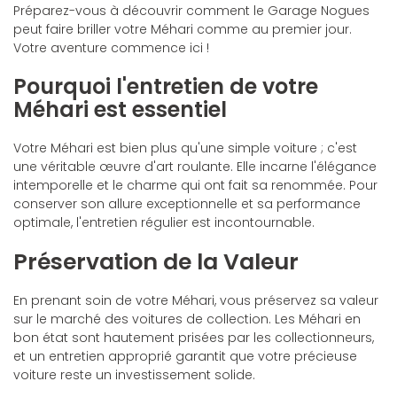
Préparez-vous à découvrir comment le Garage Nogues
peut faire briller votre Méhari comme au premier jour.
Votre aventure commence ici !
Pourquoi l'entretien de votre
Méhari est essentiel
Votre Méhari est bien plus qu'une simple voiture ; c'est
une véritable œuvre d'art roulante. Elle incarne l'élégance
intemporelle et le charme qui ont fait sa renommée. Pour
conserver son allure exceptionnelle et sa performance
optimale, l'entretien régulier est incontournable.
Préservation de la Valeur
En prenant soin de votre Méhari, vous préservez sa valeur
sur le marché des voitures de collection. Les Méhari en
bon état sont hautement prisées par les collectionneurs,
et un entretien approprié garantit que votre précieuse
voiture reste un investissement solide.