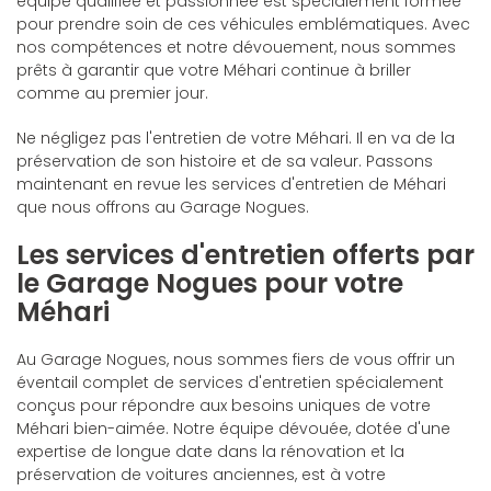
équipe qualifiée et passionnée est spécialement formée
pour prendre soin de ces véhicules emblématiques. Avec
nos compétences et notre dévouement, nous sommes
prêts à garantir que votre Méhari continue à briller
comme au premier jour.
Ne négligez pas l'entretien de votre Méhari. Il en va de la
préservation de son histoire et de sa valeur. Passons
maintenant en revue les services d'entretien de Méhari
que nous offrons au Garage Nogues.
Les services d'entretien offerts par
le Garage Nogues pour votre
Méhari
Au Garage Nogues, nous sommes fiers de vous offrir un
éventail complet de services d'entretien spécialement
conçus pour répondre aux besoins uniques de votre
Méhari bien-aimée. Notre équipe dévouée, dotée d'une
expertise de longue date dans la rénovation et la
préservation de voitures anciennes, est à votre