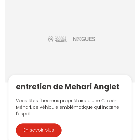
entretien de Mehari Anglet
Vous êtes l'heureux propriétaire d'une Citroën
Méhari, ce véhicule emblématique qui incarne
l'esprit...
En savoir plus