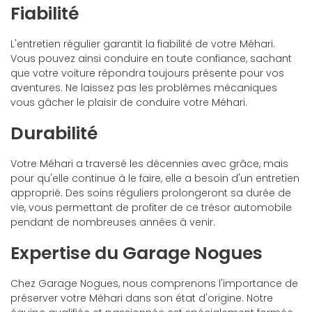
Fiabilité
L'entretien régulier garantit la fiabilité de votre Méhari.
Vous pouvez ainsi conduire en toute confiance, sachant
que votre voiture répondra toujours présente pour vos
aventures. Ne laissez pas les problèmes mécaniques
vous gâcher le plaisir de conduire votre Méhari.
Durabilité
Votre Méhari a traversé les décennies avec grâce, mais
pour qu'elle continue à le faire, elle a besoin d'un entretien
approprié. Des soins réguliers prolongeront sa durée de
vie, vous permettant de profiter de ce trésor automobile
pendant de nombreuses années à venir.
Expertise du Garage Nogues
Chez Garage Nogues, nous comprenons l'importance de
préserver votre Méhari dans son état d'origine. Notre