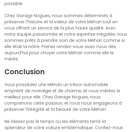
possible.
Chez Garage Nogues, nous sommes déterminés à
préserver l'histoire et la valeur de votre Méhari tout en
vous offrant un service de la plus haute qualité. Avec
notre équipe passionnée et notre expertise inégalée, nous
sommes prêts à prendre soin de votre Méhari comme si
elle était la nôtre. Prenez rendez-vous avec nous dès
aujourd'hui pour choyer votre Méhari comme elle le
mérite.
Conclusion
Vous possédez une Méhari, un trésor automobile
empreint de nostalgie et de charme, et vous méritez le
meilleur pour elle. Chez Garage Nogues, nous
comprenons cette passion, et nous nous engageons à
préserver l'intégrité et la beauté de votre Méhari.
Ne laissez pas le temps ou les éléments ternir la
splendeur de votre voiture emblématique. Confiez-nous