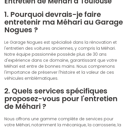
Entretien de Méhari à Toulouse
1. Pourquoi devrais-je faire
entretenir ma Méhari au Garage
Nogues ?
Le Garage Nogues est spécialisé dans la rénovation et
l'entretien des voitures anciennes, y compris la Méhari.
Notre équipe passionnée possède plus de 30 ans
d'expérience dans ce domaine, garantissant que votre
Méhari est entre de bonnes mains. Nous comprenons
l'importance de préserver l'histoire et la valeur de ces
véhicules emblématiques.
2. Quels services spécifiques
proposez-vous pour l'entretien
de Méhari ?
Nous offrons une gamme complète de services pour
votre Méhari, notamment la mécanique, la carrosserie, la