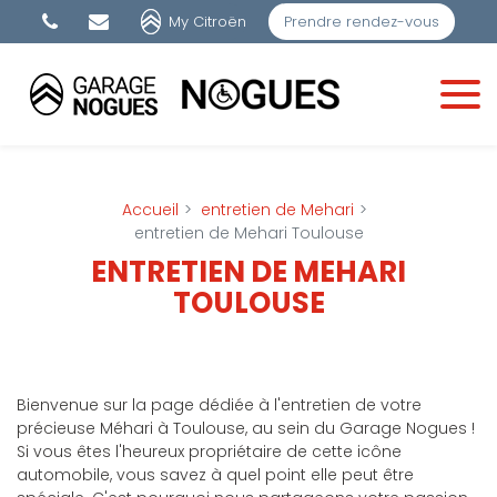
Panneau de gestion des cookies
My Citroën
Prendre rendez-vous
Accueil
entretien de Mehari
entretien de Mehari Toulouse
ENTRETIEN DE MEHARI
TOULOUSE
Bienvenue sur la page dédiée à l'entretien de votre
précieuse Méhari à Toulouse, au sein du Garage Nogues !
Si vous êtes l'heureux propriétaire de cette icône
automobile, vous savez à quel point elle peut être