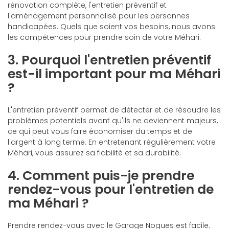
rénovation complète, l'entretien préventif et
l'aménagement personnalisé pour les personnes
handicapées. Quels que soient vos besoins, nous avons
les compétences pour prendre soin de votre Méhari.
3. Pourquoi l'entretien préventif
est-il important pour ma Méhari
?
L'entretien préventif permet de détecter et de résoudre les
problèmes potentiels avant qu'ils ne deviennent majeurs,
ce qui peut vous faire économiser du temps et de
l'argent à long terme. En entretenant régulièrement votre
Méhari, vous assurez sa fiabilité et sa durabilité.
4. Comment puis-je prendre
rendez-vous pour l'entretien de
ma Méhari ?
Prendre rendez-vous avec le Garage Nogues est facile.