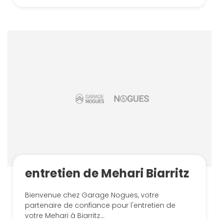
entretien de Mehari Biarritz
Bienvenue chez Garage Nogues, votre
partenaire de confiance pour l'entretien de
votre Mehari à Biarritz...