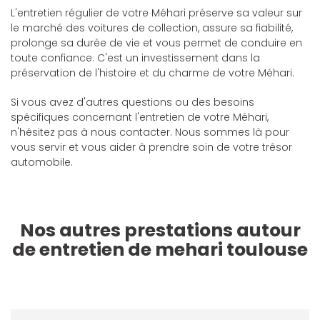
L'entretien régulier de votre Méhari préserve sa valeur sur
le marché des voitures de collection, assure sa fiabilité,
prolonge sa durée de vie et vous permet de conduire en
toute confiance. C'est un investissement dans la
préservation de l'histoire et du charme de votre Méhari.
Si vous avez d'autres questions ou des besoins
spécifiques concernant l'entretien de votre Méhari,
n'hésitez pas à nous contacter. Nous sommes là pour
vous servir et vous aider à prendre soin de votre trésor
automobile.
Nos autres prestations autour
de entretien de mehari toulouse