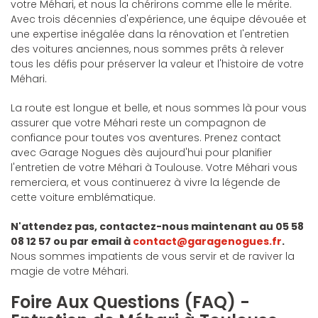
votre Méhari, et nous la chérirons comme elle le mérite.
Avec trois décennies d'expérience, une équipe dévouée et
une expertise inégalée dans la rénovation et l'entretien
des voitures anciennes, nous sommes prêts à relever
tous les défis pour préserver la valeur et l'histoire de votre
Méhari.
La route est longue et belle, et nous sommes là pour vous
assurer que votre Méhari reste un compagnon de
confiance pour toutes vos aventures. Prenez contact
avec Garage Nogues dès aujourd'hui pour planifier
l'entretien de votre Méhari à Toulouse. Votre Méhari vous
remerciera, et vous continuerez à vivre la légende de
cette voiture emblématique.
N'attendez pas, contactez-nous maintenant au 05 58
08 12 57 ou par email à
contact@garagenogues.fr
.
Nous sommes impatients de vous servir et de raviver la
magie de votre Méhari.
Foire Aux Questions (FAQ) -