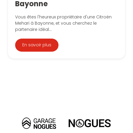
Bayonne
Vous êtes l'heureux propriétaire d'une Citroën
Mehari à Bayonne, et vous cherchez le
partenaire idéal...
En savoir plus