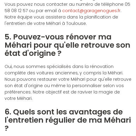
Vous pouvez nous contacter au numéro de téléphone 05
58 08 12 57 ou par email à
contact@garagenogues.fr
.
Notre équipe vous assistera dans la planification de
l'entretien de votre Méhari à Toulouse.
5. Pouvez-vous rénover ma
Méhari pour qu'elle retrouve son
état d'origine ?
Oui, nous sommes spécialisés dans la rénovation
complète des voitures anciennes, y compris la Méhari.
Nous pouvons restaurer votre Méhari pour qu'elle retrouve
son état d'origine ou même la personnaliser selon vos
préférences. Notre objectif est de raviver la magie de
votre Méhari.
6. Quels sont les avantages de
l'entretien régulier de ma Méhari
?