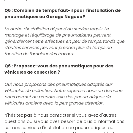
Q5 : Combien de temps faut-il pour l'installation de
pneumatiques au Garage Nogues ?
La durée d'installation dépend du service requis. Le
montage et l'équilibrage de pneumatiques peuvent
généralement être effectués en peu de temps, tandis que
d'autres services peuvent prendre plus de temps en
fonction de l'ampleur des travaux.
Q6 : Proposez-vous des pneumatiques pour des
véhicules de collection ?
Oui, nous proposons des pneumatiques adaptés aux
véhicules de collection. Notre expertise dans ce domaine
nous permet de prendre soin des pneumatiques de
véhicules anciens avec la plus grande attention.
N'hésitez pas à nous contacter si vous avez d'autres
questions ou si vous avez besoin de plus d'informations
sur nos services d'installation de pneumatiques au