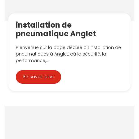
installation de
pneumatique Anglet
Bienvenue sur la page dédiée à l'installation de
pneumatiques à Anglet, où la sécurité, la
performance,...
En savoir plus