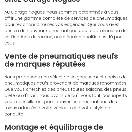
Au Garage Nogues, nous sommes déterminés à vous
offrir une gamme complète de services de pneumatiques
pour répondre à toutes vos exigences. Que vous ayez
besoin de nouveaux pneumatiques, de réparations ou de
vérifications de routine, notre équipe qualifiée est là pour
vous.
Vente de pneumatiques neufs
de marques réputées
Nous proposons une sélection soigneusement choisie de
pneumatiques neufs provenant de marques renommées.
Que vous cherchiez des pneus toutes saisons, des pneus
d'été ou d'hiver, nous avons ce qu'il vous faut. Nos experts
vous conseilleront pour trouver les pneumatiques les
mieux adaptés à votre véhicule et à votre style de
conduite.
Montage et équilibrage de