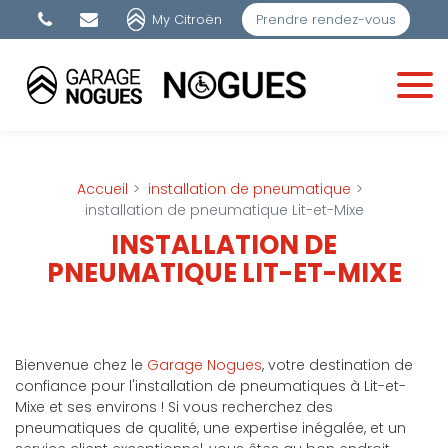
Panneau de gestion des cookies
My Citroën
Prendre rendez-vous
Accueil
installation de pneumatique
installation de pneumatique Lit-et-Mixe
INSTALLATION DE
PNEUMATIQUE LIT-ET-MIXE
Bienvenue chez le
Garage Nogues
, votre destination de
confiance pour l'installation de pneumatiques à Lit-et-
Mixe et ses environs ! Si vous recherchez des
pneumatiques de qualité, une expertise inégalée, et un