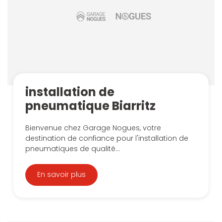
installation de
pneumatique Biarritz
Bienvenue chez Garage Nogues, votre
destination de confiance pour l'installation de
pneumatiques de qualité...
En savoir plus