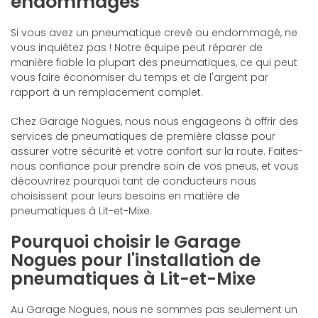
endommagés
Si vous avez un pneumatique crevé ou endommagé, ne
vous inquiétez pas ! Notre équipe peut réparer de
manière fiable la plupart des pneumatiques, ce qui peut
vous faire économiser du temps et de l'argent par
rapport à un remplacement complet.
Chez Garage Nogues, nous nous engageons à offrir des
services de pneumatiques de première classe pour
assurer votre sécurité et votre confort sur la route. Faites-
nous confiance pour prendre soin de vos pneus, et vous
découvrirez pourquoi tant de conducteurs nous
choisissent pour leurs besoins en matière de
pneumatiques à Lit-et-Mixe.
Pourquoi choisir le Garage
Nogues pour l'installation de
pneumatiques à Lit-et-Mixe
Au Garage Nogues, nous ne sommes pas seulement un