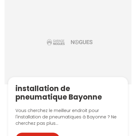
installation de
pneumatique Bayonne
Vous cherchez le meilleur endroit pour
l'installation de pneumatiques à Bayonne ? Ne
cherchez pas plus...