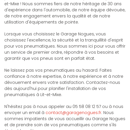
et-Mixe ! Nous sommes fiers de notre héritage de 30 ans
d'expérience dans l'automobile, de notre équipe dévouée,
de notre engagement envers la qualité et de notre
utilisation d'équipements de pointe.
Lorsque vous choisissez le Garage Nogues, vous
choisissez l'excellence, la sécurité et la tranquillité d'esprit
pour vos pneumatiques. Nous sommes ici pour vous offrir
un service de premier ordre, répondre à vos besoins et
garantir que vos pneus sont en parfait état.
Ne laissez pas vos pneumatiques au hasard. Faites
confiance à notre expertise, à notre expérience et à notre
dévouement envers votre satisfaction. Contactez-nous
dès aujourd'hui pour planifier l'installation de vos
pneumatiques à Lit-et-Mixe.
N'hésitez pas à nous appeler au 05 58 08 12 57 ou à nous
envoyer un email à
contact@garagenogues.fr
. Nous
sommes impatients de vous accueillir au Garage Nogues
et de prendre soin de vos pneumatiques comme s'ils