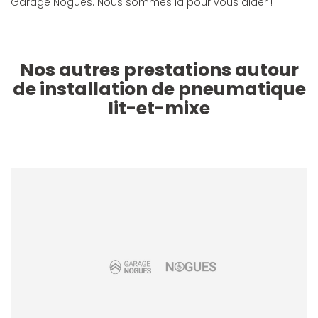
Garage Nogues. Nous sommes là pour vous aider !
Nos autres prestations autour
de installation de pneumatique
lit-et-mixe