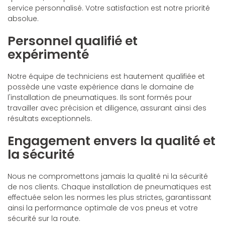
service personnalisé. Votre satisfaction est notre priorité
absolue.
Personnel qualifié et
expérimenté
Notre équipe de techniciens est hautement qualifiée et
possède une vaste expérience dans le domaine de
l'installation de pneumatiques. Ils sont formés pour
travailler avec précision et diligence, assurant ainsi des
résultats exceptionnels.
Engagement envers la qualité et
la sécurité
Nous ne compromettons jamais la qualité ni la sécurité
de nos clients. Chaque installation de pneumatiques est
effectuée selon les normes les plus strictes, garantissant
ainsi la performance optimale de vos pneus et votre
sécurité sur la route.