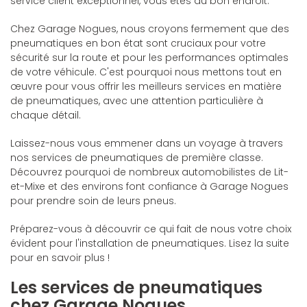
service client exceptionnel, vous êtes au bon endroit.
Chez Garage Nogues, nous croyons fermement que des
pneumatiques en bon état sont cruciaux pour votre
sécurité sur la route et pour les performances optimales
de votre véhicule. C'est pourquoi nous mettons tout en
œuvre pour vous offrir les meilleurs services en matière
de pneumatiques, avec une attention particulière à
chaque détail.
Laissez-nous vous emmener dans un voyage à travers
nos services de pneumatiques de première classe.
Découvrez pourquoi de nombreux automobilistes de Lit-
et-Mixe et des environs font confiance à Garage Nogues
pour prendre soin de leurs pneus.
Préparez-vous à découvrir ce qui fait de nous votre choix
évident pour l'installation de pneumatiques. Lisez la suite
pour en savoir plus !
Les services de pneumatiques
chez Garage Nogues