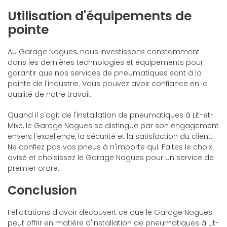
Utilisation d'équipements de
pointe
Au Garage Nogues, nous investissons constamment
dans les dernières technologies et équipements pour
garantir que nos services de pneumatiques sont à la
pointe de l'industrie. Vous pouvez avoir confiance en la
qualité de notre travail.
Quand il s'agit de l'installation de pneumatiques à Lit-et-
Mixe, le Garage Nogues se distingue par son engagement
envers l'excellence, la sécurité et la satisfaction du client.
Ne confiez pas vos pneus à n'importe qui. Faites le choix
avisé et choisissez le Garage Nogues pour un service de
premier ordre.
Conclusion
Félicitations d'avoir découvert ce que le Garage Nogues
peut offrir en matière d'installation de pneumatiques à Lit-