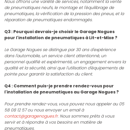
Nous offrons une variété de services, notamment la vente
de pneumatiques neufs, le montage et l'équilibrage de
pneumatiques, la vérification de la pression des pneus, et la
réparation de pneumatiques endommagés.
Q3 : Pourquoi devrais-je choisir le Garage Nogues
pour l'installation de pneumatiques à Lit-et-Mixe ?
Le Garage Nogues se distingue par 30 ans d'expérience
dans l'automobile, un service client attentionné, un
personnel qualifié et expérimenté, un engagement envers la
qualité et la sécurité, ainsi que l'utilisation d'équipements de
pointe pour garantir la satisfaction du client.
Q4 : Comment puis-je prendre rendez-vous pour
l'installation de pneumatiques au Garage Nogues ?
Pour prendre rendez-vous, vous pouvez nous appeler au 05
58 08 12 57 ou nous envoyer un email à
contact@garagenogues.fr
. Nous sommes prêts à vous
servir et à répondre à vos besoins en matière de
pneumatiques.