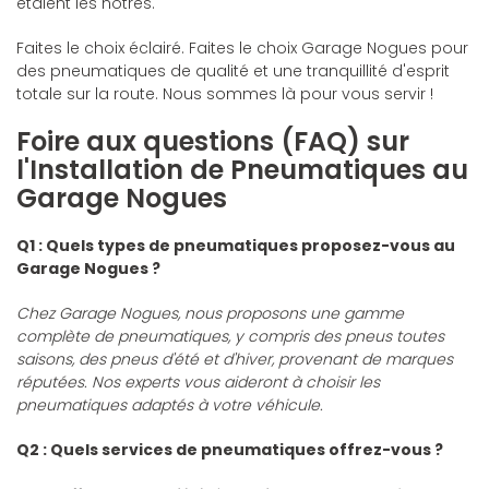
étaient les nôtres.
Faites le choix éclairé. Faites le choix Garage Nogues pour
des pneumatiques de qualité et une tranquillité d'esprit
totale sur la route. Nous sommes là pour vous servir !
Foire aux questions (FAQ) sur
l'Installation de Pneumatiques au
Garage Nogues
Q1 : Quels types de pneumatiques proposez-vous au
Garage Nogues ?
Chez Garage Nogues, nous proposons une gamme
complète de pneumatiques, y compris des pneus toutes
saisons, des pneus d'été et d'hiver, provenant de marques
réputées. Nos experts vous aideront à choisir les
pneumatiques adaptés à votre véhicule.
Q2 : Quels services de pneumatiques offrez-vous ?