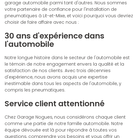
garage automobile parmi tant d'autres. Nous sommes
votre partenaire de confiance pour l'installation de
pneumatiques à Lit-et-Mixe, et voici pourquoi vous devriez
choisir de faire affaire avec nous :
30 ans d'expérience dans
l'automobile
Notre longue histoire dans le secteur de l'automobile est
le témoin de notre engagement envers la qualité et la
satisfaction de nos clients. Avec trois décennies
d'expérience, nous avons acquis une expertise
inestimable dans tous les aspects de l'automobile, y
compris les pneumatiques.
Service client attentionné
Chez Garage Nogues, nous considérons chaque client
comme une partie de notre famille automobile. Notre
équipe dévouée est là pour répondre à toutes vos
questions, comprendre vos besoins et vous offrir un