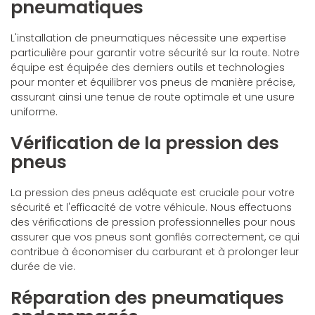
pneumatiques
L'installation de pneumatiques nécessite une expertise
particulière pour garantir votre sécurité sur la route. Notre
équipe est équipée des derniers outils et technologies
pour monter et équilibrer vos pneus de manière précise,
assurant ainsi une tenue de route optimale et une usure
uniforme.
Vérification de la pression des
pneus
La pression des pneus adéquate est cruciale pour votre
sécurité et l'efficacité de votre véhicule. Nous effectuons
des vérifications de pression professionnelles pour nous
assurer que vos pneus sont gonflés correctement, ce qui
contribue à économiser du carburant et à prolonger leur
durée de vie.
Réparation des pneumatiques