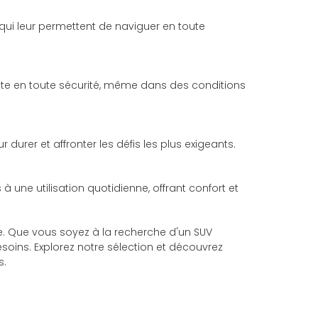
qui leur permettent de naviguer en toute
duite en toute sécurité, même dans des conditions
 durer et affronter les défis les plus exigeants.
à une utilisation quotidienne, offrant confort et
. Que vous soyez à la recherche d'un SUV
esoins. Explorez notre sélection et découvrez
s.