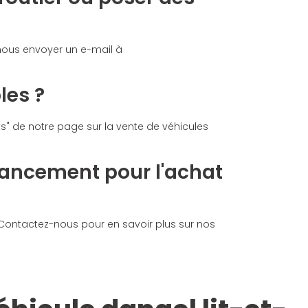
 nous envoyer un e-mail à
les ?
s" de notre page sur la vente de véhicules
nancement pour l'achat
 Contactez-nous pour en savoir plus sur nos