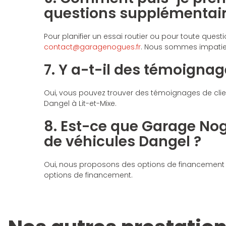
questions supplémentair
Pour planifier un essai routier ou pour toute que
contact@garagenogues.fr
. Nous sommes impatien
7. Y a-t-il des témoignage
Oui, vous pouvez trouver des témoignages de clien
Dangel à Lit-et-Mixe.
8. Est-ce que Garage No
de véhicules Dangel ?
Oui, nous proposons des options de financement p
options de financement.