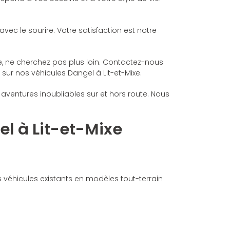
vec le sourire. Votre satisfaction est notre
re, ne cherchez pas plus loin. Contactez-nous
sur nos véhicules Dangel à Lit-et-Mixe.
ventures inoubliables sur et hors route. Nous
el à Lit-et-Mixe
 véhicules existants en modèles tout-terrain