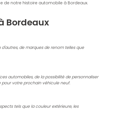
tie de notre histoire automobile à Bordeaux.
 à Bordeaux
n d'autres, de marques de renom telles que
es automobiles, de la possibilité de personnaliser
 pour votre prochain véhicule neuf.
ects tels que la couleur extérieure, les