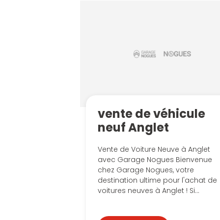
vente de véhicule
neuf Anglet
Vente de Voiture Neuve à Anglet
avec Garage Nogues Bienvenue
chez Garage Nogues, votre
destination ultime pour l'achat de
voitures neuves à Anglet ! Si...