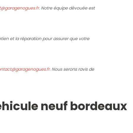
t@garagenogues.fr
. Notre équipe dévouée est
ien et la réparation pour assurer que votre
ntact@garagenogues.fr
. Nous serons ravis de
éhicule neuf bordeaux