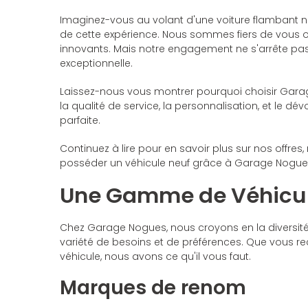
Imaginez-vous au volant d'une voiture flambant n
de cette expérience. Nous sommes fiers de vous 
innovants. Mais notre engagement ne s'arrête pas
exceptionnelle.
Laissez-nous vous montrer pourquoi choisir Garage
la qualité de service, la personnalisation, et le 
parfaite.
Continuez à lire pour en savoir plus sur nos offres
posséder un véhicule neuf grâce à Garage Nogues.
Une Gamme de Véhicule
Chez Garage Nogues, nous croyons en la diversité
variété de besoins et de préférences. Que vous rech
véhicule, nous avons ce qu'il vous faut.
Marques de renom