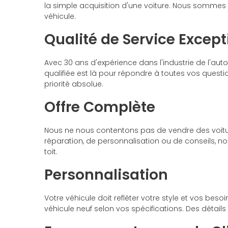
la simple acquisition d'une voiture. Nous sommes 
véhicule.
Qualité de Service Except
Avec 30 ans d'expérience dans l'industrie de l'a
qualifiée est là pour répondre à toutes vos questi
priorité absolue.
Offre Complète
Nous ne nous contentons pas de vendre des voitu
réparation, de personnalisation ou de conseils, 
toit.
Personnalisation
Votre véhicule doit refléter votre style et vos be
véhicule neuf selon vos spécifications. Des détail