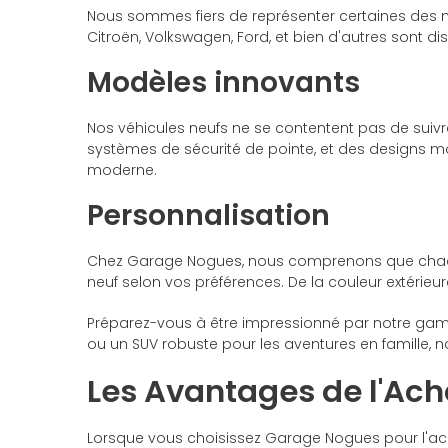
Nous sommes fiers de représenter certaines des mar
Citroën, Volkswagen, Ford, et bien d'autres sont 
Modèles innovants
Nos véhicules neufs ne se contentent pas de suiv
systèmes de sécurité de pointe, et des designs mo
moderne.
Personnalisation
Chez Garage Nogues, nous comprenons que chaque 
neuf selon vos préférences. De la couleur extérieur
Préparez-vous à être impressionné par notre gamm
ou un SUV robuste pour les aventures en famille, n
Les Avantages de l'Ac
Lorsque vous choisissez Garage Nogues pour l'ach