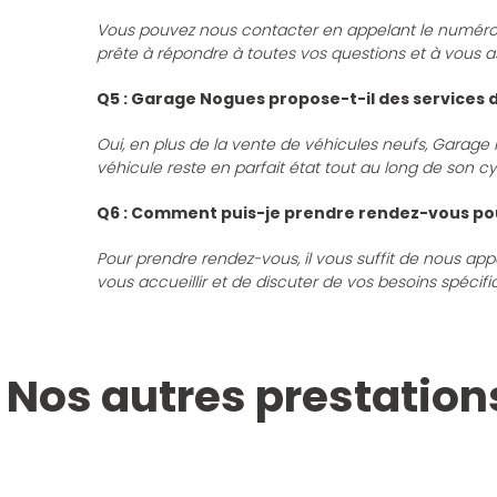
Vous pouvez nous contacter en appelant le numéro
prête à répondre à toutes vos questions et à vous a
Q5 : Garage Nogues propose-t-il des services d
Oui, en plus de la vente de véhicules neufs, Garage
véhicule reste en parfait état tout au long de son cy
Q6 : Comment puis-je prendre rendez-vous pou
Pour prendre rendez-vous, il vous suffit de nous a
vous accueillir et de discuter de vos besoins spécifi
Nos autres prestation