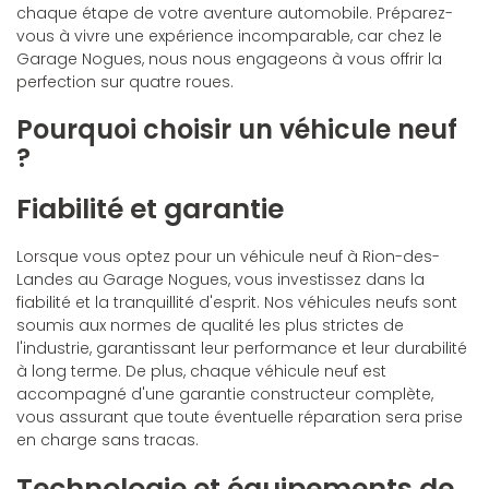
chaque étape de votre aventure automobile. Préparez-
vous à vivre une expérience incomparable, car chez le
Garage Nogues, nous nous engageons à vous offrir la
perfection sur quatre roues.
Pourquoi choisir un véhicule neuf
?
Fiabilité et garantie
Lorsque vous optez pour un véhicule neuf à Rion-des-
Landes au Garage Nogues, vous investissez dans la
fiabilité et la tranquillité d'esprit. Nos véhicules neufs sont
soumis aux normes de qualité les plus strictes de
l'industrie, garantissant leur performance et leur durabilité
à long terme. De plus, chaque véhicule neuf est
accompagné d'une garantie constructeur complète,
vous assurant que toute éventuelle réparation sera prise
en charge sans tracas.
Technologie et équipements de