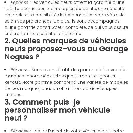
Réponse :
Les véhicules neufs offrent la garantie d'une
fiabilité accrue, des technologies de pointe, une sécurité
optimale et la possibilité de personnaliser votre véhicule
selon vos préférences. De plus, ils sont accompagnés
d'une garantie constructeur complète, ce qui vous assure
une tranquillité d'esprit à long terme.
2. Quelles marques de véhicules
neufs proposez-vous au Garage
Nogues ?
Réponse :
Nous avons établi des partenariats avec des
marques renommées telles que Citroën, Peugeot, et
Renault. Notre gamme comprend une variété de modèles
de ces marques, chacun offrant ses caractéristiques
uniques.
3. Comment puis-je
personnaliser mon véhicule
neuf ?
Réponse :
Lors de l'achat de votre véhicule neuf, notre