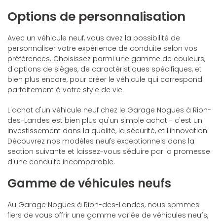
Options de personnalisation
Avec un véhicule neuf, vous avez la possibilité de
personnaliser votre expérience de conduite selon vos
préférences. Choisissez parmi une gamme de couleurs,
d'options de sièges, de caractéristiques spécifiques, et
bien plus encore, pour créer le véhicule qui correspond
parfaitement à votre style de vie.
L'achat d'un véhicule neuf chez le Garage Nogues à Rion-
des-Landes est bien plus qu'un simple achat - c'est un
investissement dans la qualité, la sécurité, et l'innovation.
Découvrez nos modèles neufs exceptionnels dans la
section suivante et laissez-vous séduire par la promesse
d'une conduite incomparable.
Gamme de véhicules neufs
Au Garage Nogues à Rion-des-Landes, nous sommes
fiers de vous offrir une gamme variée de véhicules neufs,