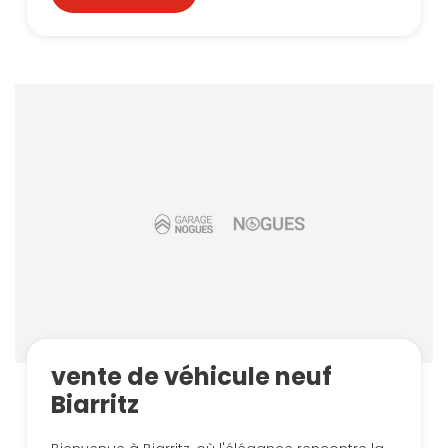
vente de véhicule neuf
Biarritz