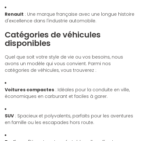
Renault
: Une marque française avec une longue histoire
d'excellence dans l'industrie automobile.
Catégories de véhicules
disponibles
Quel que soit votre style de vie ou vos besoins, nous
avons un modèle qui vous convient. Parmi nos
catégories de véhicules, vous trouverez :
Voitures compactes
: Idéales pour la conduite en ville,
économiques en carburant et faciles à garer.
SUV
: Spacieux et polyvalents, parfaits pour les aventures
en famille ou les escapades hors route.