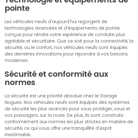
pointe
Les véhicules neufs d'aujourd'hui regorgent de
technologies avancées et d'équipements de pointe
conçus pour rendre votre expérience de conduite plus
agréable et sécuritaire. Que ce soit pour la connectivité, la
sécurité, ou le confort, nos véhicules neufs sont équipés
des dernières innovations pour répondre à vos besoins
modernes.
Sécurité et conformité aux
normes
La sécurité est une priorité absolue chez le Garage
Nogues. Nos véhicules neufs sont équipés des systèmes
de sécurité les plus avancés pour vous protéger, vous et
vos passagers, sur la route. De plus, ils sont construits
conformément aux normes les plus strictes en matière de
sécurité, ce qui vous offre une tranquillité d'esprit
inestimable.