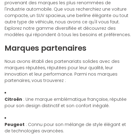
provenant des marques les plus renommées de
l'industrie automobile. Que vous recherchiez une voiture
compacte, un SUV spacieux, une berline élégante ou tout
autre type de véhicule, nous avons ce qu'il vous faut.
Explorez notre gamme diversifiée et découvrez des
modèles qui répondent à tous les besoins et préférences.
Marques partenaires
Nous avons établi des partenariats solides avec des
marques réputées, réputées pour leur qualité, leur
innovation et leur performance. Parmi nos marques
partenaires, vous trouverez :
Citroën
: Une marque emblématique française, réputée
pour son design distinctif et son confort inégalé.
Peugeot
: Connu pour son mélange de style élégant et
de technologies avancées.