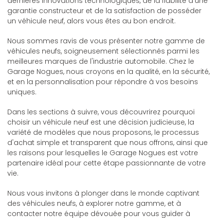
dernières innovations technologiques, de la fiabilité d'une
garantie constructeur et de la satisfaction de posséder
un véhicule neuf, alors vous êtes au bon endroit.
Nous sommes ravis de vous présenter notre gamme de
véhicules neufs, soigneusement sélectionnés parmi les
meilleures marques de l'industrie automobile. Chez le
Garage Nogues, nous croyons en la qualité, en la sécurité,
et en la personnalisation pour répondre à vos besoins
uniques.
Dans les sections à suivre, vous découvrirez pourquoi
choisir un véhicule neuf est une décision judicieuse, la
variété de modèles que nous proposons, le processus
d'achat simple et transparent que nous offrons, ainsi que
les raisons pour lesquelles le Garage Nogues est votre
partenaire idéal pour cette étape passionnante de votre
vie.
Nous vous invitons à plonger dans le monde captivant
des véhicules neufs, à explorer notre gamme, et à
contacter notre équipe dévouée pour vous guider à