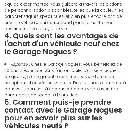
équipe expérimentée vous guidera à travers les options
de personnalisation disponibles, telles que la couleur, les
caractéristiques spécifiques, et bien plus encore, afin de
créer le véhicule qui correspond parfaitement à vos
besoins et à votre style de vie.
4. Quels sont les avantages de
l'achat d'un véhicule neuf chez
le Garage Nogues ?
Réponse :
Chez le Garage Nogues, vous bénéficiez de
30 ans d'expertise dans l'automobile, d'un service client
de qualité, d'une garantie constructeur, et d'un choix
exceptionnel de véhicules neufs. De plus, nous sommes là
pour vous soutenir à chaque étape de votre aventure
automobile, de l'achat à l'entretien.
5. Comment puis-je prendre
contact avec le Garage Nogues
pour en savoir plus sur les
véhicules neufs ?