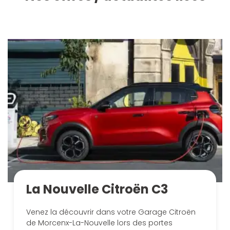
La Nouvelle Citroën C3
Venez la découvrir dans votre Garage Citroën
de Morcenx-La-Nouvelle lors des portes