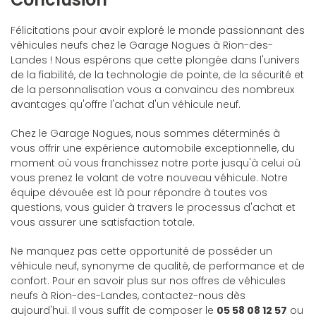
Félicitations pour avoir exploré le monde passionnant des
véhicules neufs chez le Garage Nogues à Rion-des-
Landes ! Nous espérons que cette plongée dans l'univers
de la fiabilité, de la technologie de pointe, de la sécurité et
de la personnalisation vous a convaincu des nombreux
avantages qu'offre l'achat d'un véhicule neuf.
Chez le Garage Nogues, nous sommes déterminés à
vous offrir une expérience automobile exceptionnelle, du
moment où vous franchissez notre porte jusqu'à celui où
vous prenez le volant de votre nouveau véhicule. Notre
équipe dévouée est là pour répondre à toutes vos
questions, vous guider à travers le processus d'achat et
vous assurer une satisfaction totale.
Ne manquez pas cette opportunité de posséder un
véhicule neuf, synonyme de qualité, de performance et de
confort. Pour en savoir plus sur nos offres de véhicules
neufs à Rion-des-Landes, contactez-nous dès
aujourd'hui. Il vous suffit de composer le
05 58 08 12 57
ou