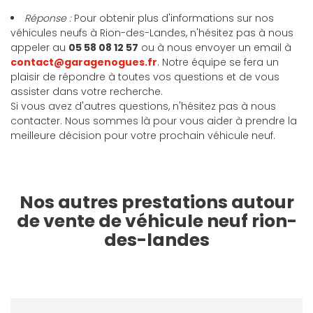
Réponse :
Pour obtenir plus d'informations sur nos
véhicules neufs à Rion-des-Landes, n'hésitez pas à nous
appeler au
05 58 08 12 57
ou à nous envoyer un email à
contact@garagenogues.fr
. Notre équipe se fera un
plaisir de répondre à toutes vos questions et de vous
assister dans votre recherche.
Si vous avez d'autres questions, n'hésitez pas à nous
contacter. Nous sommes là pour vous aider à prendre la
meilleure décision pour votre prochain véhicule neuf.
Nos autres prestations autour
de vente de véhicule neuf rion-
des-landes