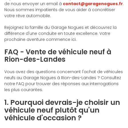
de nous envoyer un email à
contact@garagenogues.fr
.
Nous sommes impatients de vous aider à concrétiser
votre rêve automobile.
Rejoignez la famille du Garage Nogues et découvrez la
différence d'une conduite en toute excellence. Votre
prochaine aventure commence ici.
FAQ - Vente de véhicule neuf à
Rion-des-Landes
Vous avez des questions concernant l'achat de véhicules
neufs au Garage Nogues à Rion-des-Landes ? Consultez
notre FAQ pour trouver des réponses aux interrogations
les plus courantes.
1. Pourquoi devrais-je choisir un
véhicule neuf plutôt qu'un
véhicule d'occasion ?