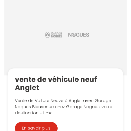
vente de véhicule neuf
Anglet
Vente de Voiture Neuve à Anglet avec Garage
Nogues Bienvenue chez Garage Nogues, votre
destination ultime...
En savoir plus