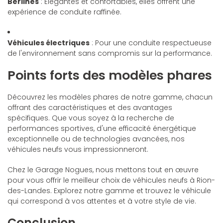
Berlines
: Élégantes et confortables, elles offrent une
expérience de conduite raffinée.
Véhicules électriques
: Pour une conduite respectueuse
de l'environnement sans compromis sur la performance.
Points forts des modèles phares
Découvrez les modèles phares de notre gamme, chacun
offrant des caractéristiques et des avantages
spécifiques. Que vous soyez à la recherche de
performances sportives, d'une efficacité énergétique
exceptionnelle ou de technologies avancées, nos
véhicules neufs vous impressionneront.
Chez le Garage Nogues, nous mettons tout en œuvre
pour vous offrir le meilleur choix de véhicules neufs à Rion-
des-Landes. Explorez notre gamme et trouvez le véhicule
qui correspond à vos attentes et à votre style de vie.
Conclusion