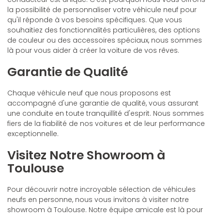
la possibilité de personnaliser votre véhicule neuf pour
qu'il réponde à vos besoins spécifiques. Que vous
souhaitiez des fonctionnalités particulières, des options
de couleur ou des accessoires spéciaux, nous sommes
là pour vous aider à créer la voiture de vos rêves.
Garantie de Qualité
Chaque véhicule neuf que nous proposons est
accompagné d'une garantie de qualité, vous assurant
une conduite en toute tranquillité d'esprit. Nous sommes
fiers de la fiabilité de nos voitures et de leur performance
exceptionnelle.
Visitez Notre Showroom à
Toulouse
Pour découvrir notre incroyable sélection de véhicules
neufs en personne, nous vous invitons à visiter notre
showroom à Toulouse. Notre équipe amicale est là pour