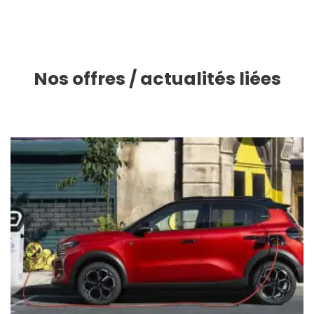
Nos offres / actualités liées