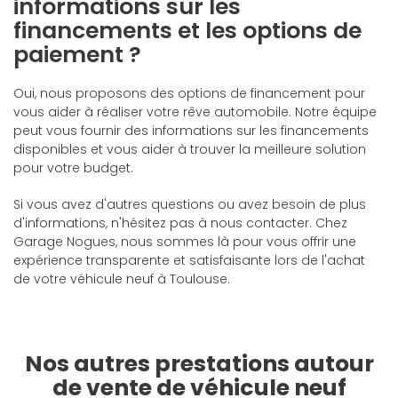
informations sur les
financements et les options de
paiement ?
Oui, nous proposons des options de financement pour
vous aider à réaliser votre rêve automobile. Notre équipe
peut vous fournir des informations sur les financements
disponibles et vous aider à trouver la meilleure solution
pour votre budget.
Si vous avez d'autres questions ou avez besoin de plus
d'informations, n'hésitez pas à nous contacter. Chez
Garage Nogues, nous sommes là pour vous offrir une
expérience transparente et satisfaisante lors de l'achat
de votre véhicule neuf à Toulouse.
Nos autres prestations autour
de vente de véhicule neuf