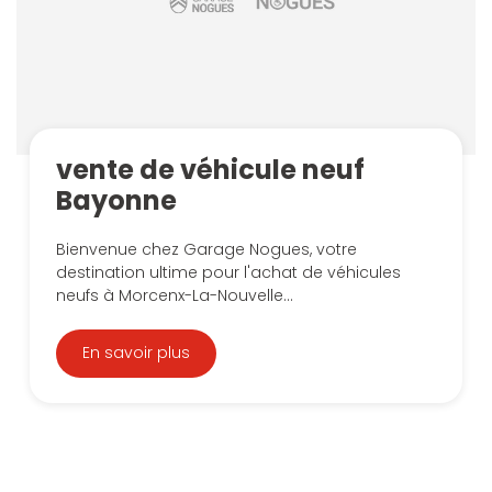
vente de véhicule neuf
Bayonne
Bienvenue chez Garage Nogues, votre
destination ultime pour l'achat de véhicules
neufs à Morcenx-La-Nouvelle...
En savoir plus