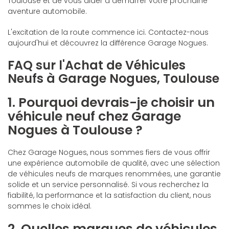
Toulouse et de vous aider à démarrer votre prochaine
aventure automobile.
L'excitation de la route commence ici. Contactez-nous
aujourd'hui et découvrez la différence Garage Nogues.
FAQ sur l'Achat de Véhicules
Neufs à Garage Nogues, Toulouse
1. Pourquoi devrais-je choisir un
véhicule neuf chez Garage
Nogues à Toulouse ?
Chez Garage Nogues, nous sommes fiers de vous offrir
une expérience automobile de qualité, avec une sélection
de véhicules neufs de marques renommées, une garantie
solide et un service personnalisé. Si vous recherchez la
fiabilité, la performance et la satisfaction du client, nous
sommes le choix idéal.
2. Quelles marques de véhicules