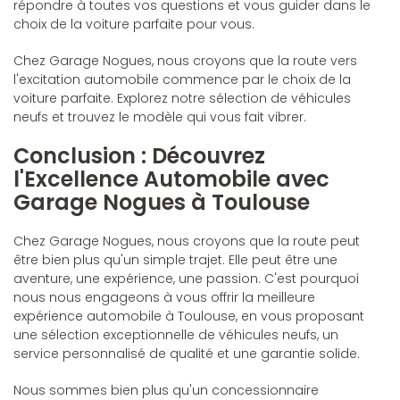
répondre à toutes vos questions et vous guider dans le
choix de la voiture parfaite pour vous.
Chez Garage Nogues, nous croyons que la route vers
l'excitation automobile commence par le choix de la
voiture parfaite. Explorez notre sélection de véhicules
neufs et trouvez le modèle qui vous fait vibrer.
Conclusion : Découvrez
l'Excellence Automobile avec
Garage Nogues à Toulouse
Chez Garage Nogues, nous croyons que la route peut
être bien plus qu'un simple trajet. Elle peut être une
aventure, une expérience, une passion. C'est pourquoi
nous nous engageons à vous offrir la meilleure
expérience automobile à Toulouse, en vous proposant
une sélection exceptionnelle de véhicules neufs, un
service personnalisé de qualité et une garantie solide.
Nous sommes bien plus qu'un concessionnaire