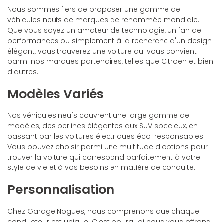
Nous sommes fiers de proposer une gamme de
véhicules neufs de marques de renommée mondiale.
Que vous soyez un amateur de technologie, un fan de
performances ou simplement à la recherche d'un design
élégant, vous trouverez une voiture qui vous convient
parmi nos marques partenaires, telles que Citroën et bien
d'autres.
Modèles Variés
Nos véhicules neufs couvrent une large gamme de
modèles, des berlines élégantes aux SUV spacieux, en
passant par les voitures électriques éco-responsables.
Vous pouvez choisir parmi une multitude d'options pour
trouver la voiture qui correspond parfaitement à votre
style de vie et à vos besoins en matière de conduite.
Personnalisation
Chez Garage Nogues, nous comprenons que chaque
conducteur est unique. C'est pourquoi nous vous offrons