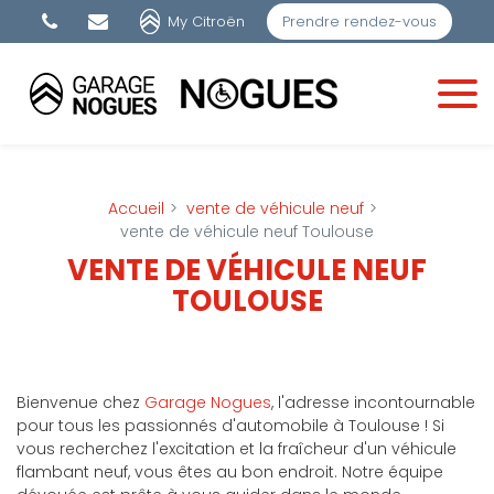
Panneau de gestion des cookies
My Citroën
Prendre rendez-vous
Accueil
vente de véhicule neuf
vente de véhicule neuf Toulouse
VENTE DE VÉHICULE NEUF
TOULOUSE
Bienvenue chez
Garage Nogues
, l'adresse incontournable
pour tous les passionnés d'automobile à Toulouse ! Si
vous recherchez l'excitation et la fraîcheur d'un véhicule
flambant neuf, vous êtes au bon endroit. Notre équipe