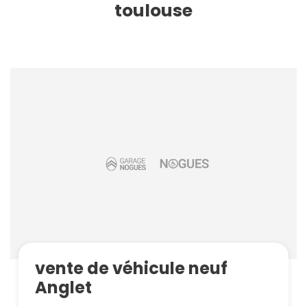
toulouse
vente de véhicule neuf
Anglet