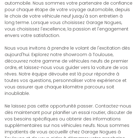
automobile. Nous sommes votre partenaire de confiance
pour chaque étape de votre voyage automobile, depuis
le choix de votre véhicule neuf jusqu'à son entretien à
long terme. Lorsque vous choisissez Garage Nogues,
vous choisissez l'excellence, la passion et l'engagement
envers votre satisfaction.
Nous vous invitons à prendre le volant de l'excitation dès
aujourd'hui. Explorez notre showroom à Toulouse,
découvrez notre gamme de véhicules neufs de premier
ordre, et laissez-nous vous guider vers la voiture de vos
rêves. Notre équipe dévouée est là pour répondre à
toutes vos questions, personnaliser votre expérience et
vous assurer que chaque kilomètre parcouru soit
inoubliable.
Ne laissez pas cette opportunité passer. Contactez-nous
dès maintenant pour planifier un essai routier, discuter de
vos besoins spécifiques ou obtenir des informations
supplémentaires sur nos véhicules neufs. Nous sommes
impatients de vous accueillir chez Garage Nogues à