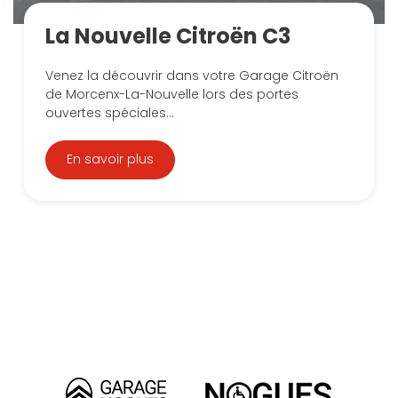
La Nouvelle Citroën C3
Venez la découvrir dans votre Garage Citroën
de Morcenx-La-Nouvelle lors des portes
ouvertes spéciales...
En savoir plus