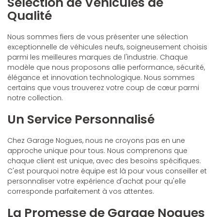
Sélection de Véhicules de
Qualité
Nous sommes fiers de vous présenter une sélection
exceptionnelle de véhicules neufs, soigneusement choisis
parmi les meilleures marques de l'industrie. Chaque
modèle que nous proposons allie performance, sécurité,
élégance et innovation technologique. Nous sommes
certains que vous trouverez votre coup de cœur parmi
notre collection.
Un Service Personnalisé
Chez Garage Nogues, nous ne croyons pas en une
approche unique pour tous. Nous comprenons que
chaque client est unique, avec des besoins spécifiques.
C'est pourquoi notre équipe est là pour vous conseiller et
personnaliser votre expérience d'achat pour qu'elle
corresponde parfaitement à vos attentes.
La Promesse de Garage Nogues