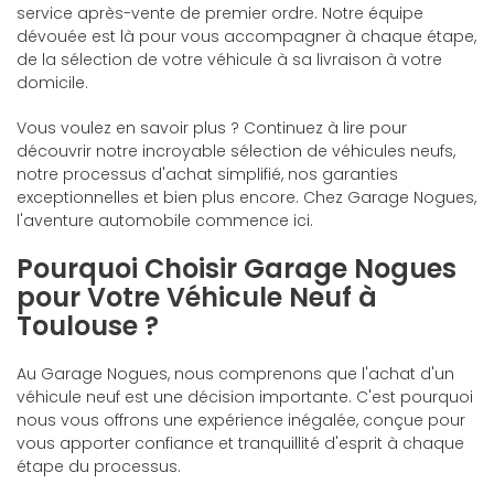
service après-vente de premier ordre. Notre équipe
dévouée est là pour vous accompagner à chaque étape,
de la sélection de votre véhicule à sa livraison à votre
domicile.
Vous voulez en savoir plus ? Continuez à lire pour
découvrir notre incroyable sélection de véhicules neufs,
notre processus d'achat simplifié, nos garanties
exceptionnelles et bien plus encore. Chez Garage Nogues,
l'aventure automobile commence ici.
Pourquoi Choisir Garage Nogues
pour Votre Véhicule Neuf à
Toulouse ?
Au Garage Nogues, nous comprenons que l'achat d'un
véhicule neuf est une décision importante. C'est pourquoi
nous vous offrons une expérience inégalée, conçue pour
vous apporter confiance et tranquillité d'esprit à chaque
étape du processus.