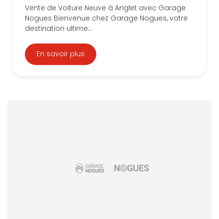
Vente de Voiture Neuve à Anglet avec Garage
Nogues Bienvenue chez Garage Nogues, votre
destination ultime...
En savoir plus