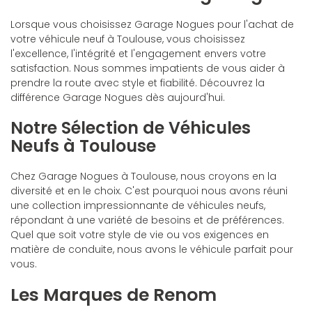
Lorsque vous choisissez Garage Nogues pour l'achat de
votre véhicule neuf à Toulouse, vous choisissez
l'excellence, l'intégrité et l'engagement envers votre
satisfaction. Nous sommes impatients de vous aider à
prendre la route avec style et fiabilité. Découvrez la
différence Garage Nogues dès aujourd'hui.
Notre Sélection de Véhicules
Neufs à Toulouse
Chez Garage Nogues à Toulouse, nous croyons en la
diversité et en le choix. C'est pourquoi nous avons réuni
une collection impressionnante de véhicules neufs,
répondant à une variété de besoins et de préférences.
Quel que soit votre style de vie ou vos exigences en
matière de conduite, nous avons le véhicule parfait pour
vous.
Les Marques de Renom