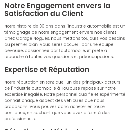
Notre Engagement envers la
Satisfaction du Client
Notre histoire de 30 ans dans l'industrie automobile est un
témoignage de notre engagement envers nos clients.
Chez Garage Nogues, nous mettons toujours vos besoins
au premier plan. Vous serez accueilli par une équipe
dévouée, passionnée par l'automobile, et prête à
répondre à toutes vos questions et préoccupations.
Expertise et Réputation
Notre réputation en tant que l'un des principaux acteurs
de l'industrie automobile à Toulouse repose sur notre
expertise inégalée. Notre personnel qualifié et expérimenté
connaît chaque aspect des véhicules que nous
proposons. Vous pouvez donc acheter en toute
confiance, en sachant que vous avez affaire à des
professionnels.