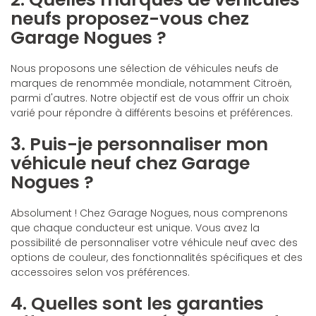
neufs proposez-vous chez
Garage Nogues ?
Nous proposons une sélection de véhicules neufs de
marques de renommée mondiale, notamment Citroën,
parmi d'autres. Notre objectif est de vous offrir un choix
varié pour répondre à différents besoins et préférences.
3. Puis-je personnaliser mon
véhicule neuf chez Garage
Nogues ?
Absolument ! Chez Garage Nogues, nous comprenons
que chaque conducteur est unique. Vous avez la
possibilité de personnaliser votre véhicule neuf avec des
options de couleur, des fonctionnalités spécifiques et des
accessoires selon vos préférences.
4. Quelles sont les garanties