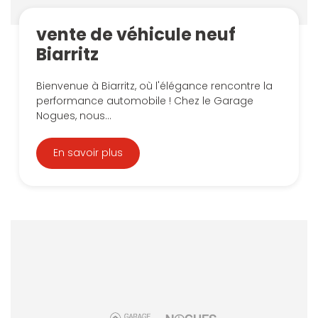
vente de véhicule neuf
Biarritz
Bienvenue à Biarritz, où l'élégance rencontre la
performance automobile ! Chez le Garage
Nogues, nous...
En savoir plus