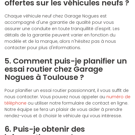
offertes sur les véhicules neufs ?
Chaque véhicule neuf chez Garage Nogues est
accompagné d'une garantie de qualité pour vous
assurer une conduite en toute tranquillité d'esprit. Les
détails de la garantie peuvent varier en fonction du
modèle et de la marque, alors n'hésitez pas à nous
contacter pour plus d'informations.
5. Comment puis-je planifier un
essai routier chez Garage
Nogues à Toulouse ?
Pour planifier un essai routier passionnant, il vous suffit de
nous contacter. Vous pouvez nous appeler au
numéro de
téléphone
ou utiliser notre formulaire de contact en ligne.
Notre équipe se fera un plaisir de vous aider à prendre
rendez-vous et à choisir le véhicule qui vous intéresse.
6. Puis-je obtenir des